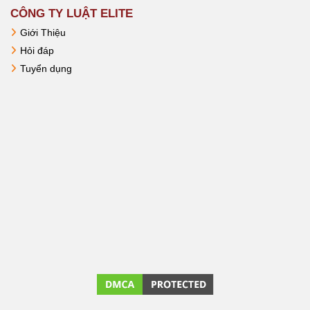
CÔNG TY LUẬT ELITE
Giới Thiệu
Hỏi đáp
Tuyển dụng