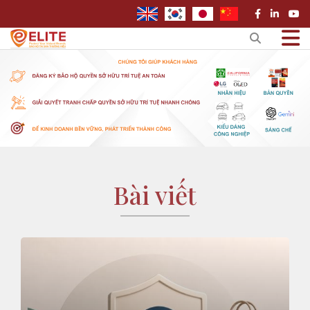
Bài viết