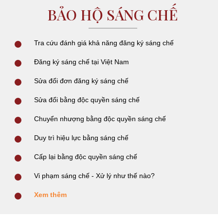
BẢO HỘ SÁNG CHẾ
Tra cứu đánh giá khả năng đăng ký sáng chế
Đăng ký sáng chế tại Việt Nam
Sửa đổi đơn đăng ký sáng chế
Sửa đổi bằng độc quyền sáng chế
Chuyển nhượng bằng độc quyền sáng chế
Duy trì hiệu lực bằng sáng chế
Cấp lại bằng độc quyền sáng chế
Vi phạm sáng chế - Xử lý như thế nào?
Xem thêm