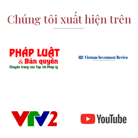
Chúng tôi xuất hiện trên