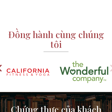
Đồng hành cùng chúng
tôi
Chứng thực của khách