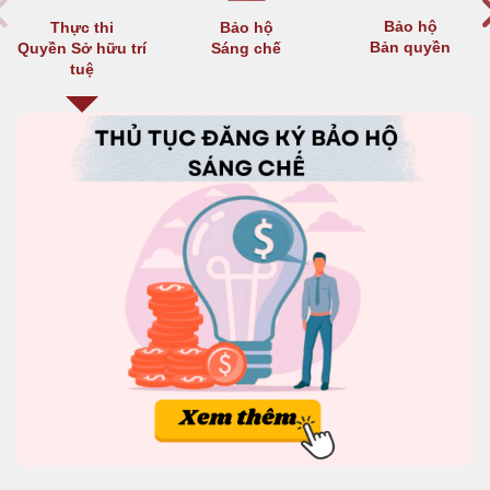
Bảo hộ
Thực thi
Bảo hộ
Bản quyền
Quyền Sở hữu trí
Sáng chế
tuệ