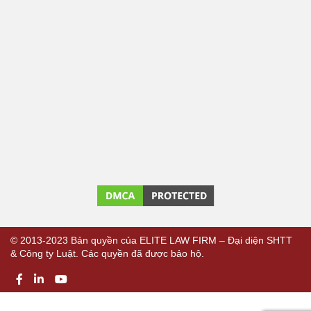
© 2013-2023 Bản quyền của ELITE LAW FIRM – Đại diện SHTT
& Công ty Luật. Các quyền đã được bảo hộ.