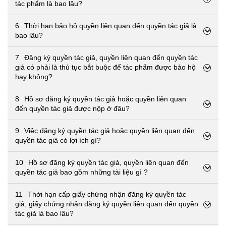
tác phẩm là bao lâu?
6
Thời hạn bảo hộ quyền liên quan đến quyền tác giả là
bao lâu?
7
Đăng ký quyền tác giả, quyền liên quan đến quyền tác
giả có phải là thủ tục bắt buộc để tác phẩm được bảo hộ
hay không?
8
Hồ sơ đăng ký quyền tác giả hoặc quyền liên quan
đến quyền tác giả được nộp ở đâu?
9
Việc đăng ký quyền tác giả hoặc quyền liên quan đến
quyền tác giả có lợi ích gì?
10
Hồ sơ đăng ký quyền tác giả, quyền liên quan đến
quyền tác giả bao gồm những tài liệu gì ?
11
Thời hạn cấp giấy chứng nhận đăng ký quyền tác
giả, giấy chứng nhận đăng ký quyền liên quan đến quyền
tác giả là bao lâu?