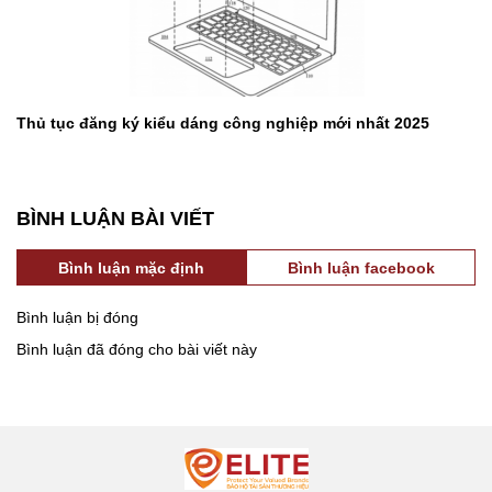
Thủ tục đăng ký kiểu dáng công nghiệp mới nhất 2025
BÌNH LUẬN BÀI VIẾT
Bình luận mặc định
Bình luận facebook
Bình luận bị đóng
Bình luận đã đóng cho bài viết này