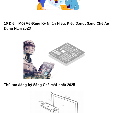
10 Điểm Mới Về Đăng Ký Nhãn Hiệu, Kiểu Dáng, Sáng Chế Áp
Dụng Năm 2023
Thủ tục đăng ký Sáng Chế mới nhất 2025