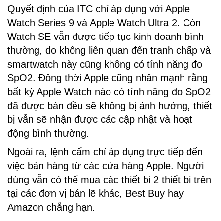
Quyết định của ITC chỉ áp dụng với Apple
Watch Series 9 và Apple Watch Ultra 2. Còn
Watch SE vẫn được tiếp tục kinh doanh bình
thường, do không liên quan đến tranh chấp và
smartwatch này cũng không có tính năng đo
SpO2. Đồng thời Apple cũng nhấn mạnh rằng
bất kỳ Apple Watch nào có tính năng đo SpO2
đã được bán đều sẽ không bị ảnh hưởng, thiết
bị vẫn sẽ nhận được các cập nhật và hoạt
động bình thường.
Ngoài ra, lệnh cấm chỉ áp dụng trực tiếp đến
việc bán hàng từ các cửa hàng Apple. Người
dùng vẫn có thể mua các thiết bị 2 thiết bị trên
tại các đơn vị bán lẽ khác, Best Buy hay
Amazon chẳng hạn.