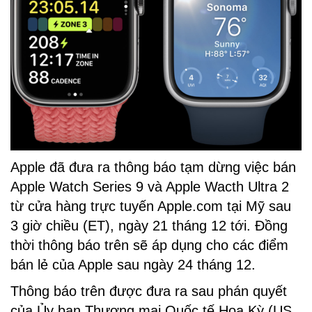
Apple đã đưa ra thông báo tạm dừng việc bán
Apple Watch Series 9 và Apple Wacth Ultra 2
từ cửa hàng trực tuyến Apple.com tại Mỹ sau
3 giờ chiều (ET), ngày 21 tháng 12 tới. Đồng
thời thông báo trên sẽ áp dụng cho các điểm
bán lẻ của Apple sau ngày 24 tháng 12.
Thông báo trên được đưa ra sau phán quyết
của Ủy ban Thương mại Quốc tế Hoa Kỳ (US