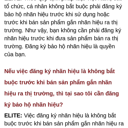
tổ chức, cá nhân không bắt buộc phải đăng ký
bảo hộ nhãn hiệu trước khi sử dụng hoặc
trước khi bán sản phẩm gắn nhãn hiệu ra thị
trường. Như vậy, bạn không cần phải đăng ký
nhãn hiệu trước khi đưa sản phẩm bán ra thị
trường. Đăng ký bảo hộ nhãn hiệu là quyền
của bạn.
Nếu việc đăng ký nhãn hiệu là không bắt
buộc trước khi bán sản phẩm gắn nhãn
hiệu ra thị trường, thì tại sao tôi cần đăng
ký bảo hộ nhãn hiệu?
ELITE:
Việc đăng ký nhãn hiệu là không bắt
buộc trước khi bán sản phẩm gắn nhãn hiệu ra