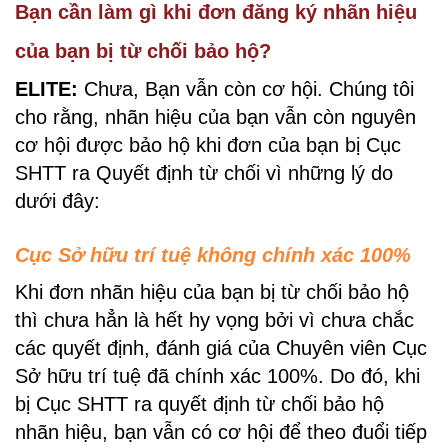
Bạn cần làm gì khi đơn đăng ký nhãn hiệu
của bạn bị từ chối bảo hộ?
ELITE:
Chưa, Bạn vẫn còn cơ hội. Chúng tôi
cho rằng, nhãn hiệu của bạn vẫn còn nguyên
cơ hội được bảo hộ khi đơn của bạn bị Cục
SHTT ra Quyết định từ chối vì những lý do
dưới đây:
Cục Sở hữu trí tuệ không chính xác 100%
Khi đơn nhãn hiệu của bạn bị từ chối bảo hộ
thì chưa hẳn là hết hy vọng bởi vì chưa chắc
các quyết định, đánh giá của Chuyên viên Cục
Sở hữu trí tuệ đã chính xác 100%. Do đó, khi
bị Cục SHTT ra quyết định từ chối bảo hộ
nhãn hiệu, bạn vẫn có cơ hội để theo đuổi tiếp