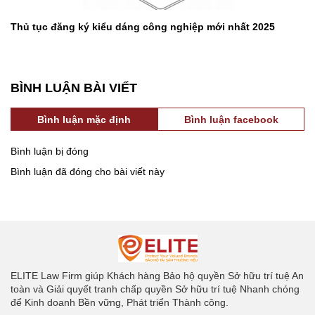
Thủ tục đăng ký kiểu dáng công nghiệp mới nhất 2025
BÌNH LUẬN BÀI VIẾT
Bình luận mặc định
Bình luận facebook
Bình luận bị đóng
Bình luận đã đóng cho bài viết này
ELITE Law Firm giúp Khách hàng Bảo hộ quyền Sở hữu trí tuệ An
toàn và Giải quyết tranh chấp quyền Sở hữu trí tuệ Nhanh chóng
để Kinh doanh Bền vững, Phát triển Thành công.