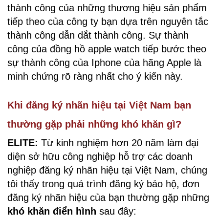
thành công của những thương hiệu sản phẩm
tiếp theo của công ty bạn dựa trên nguyên tắc
thành công dẫn dắt thành công. Sự thành
công của đồng hồ apple watch tiếp bước theo
sự thành công của Iphone của hãng Apple là
minh chứng rõ ràng nhất cho ý kiến này.
Khi đăng ký nhãn hiệu tại Việt Nam bạn
thường gặp phải những khó khăn gì?
ELITE:
Từ kinh nghiệm hơn 20 năm làm đại
diện sở hữu công nghiệp hỗ trợ các doanh
nghiệp đăng ký nhãn hiệu tại Việt Nam, chúng
tôi thấy trong quá trình đăng ký bảo hộ, đơn
đăng ký nhãn hiệu của bạn thường gặp những
khó khăn điển hình
sau đây: