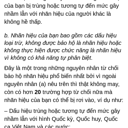
của bạn bị trùng hoặc tương tự đến mức gây
nhầm lẫn với nhãn hiệu của người khác là
không hề thấp.
b. Nhãn hiệu của bạn bao gồm các dấu hiệu
loại trừ, không được bảo hộ
là nhãn hiệu
hoặc
không thực hiện được chức năng là nhãn hiệu
vì không có khả năng tự phân biệt.
Đây là một trong những nguyên nhân từ chối
bảo hộ nhãn hiệu phổ biến nhất bởi vì ngoài
nguyên nhân (a) nêu trên thì thật không may,
còn có hơn
20
trường hợp từ chối nữa mà
nhãn hiệu của bạn có thể bị rơi vào, ví dụ như:
– Dấu hiệu trùng hoặc tương tự đến mức gây
nhầm lẫn với hình Quốc kỳ, Quốc huy, Quốc
ca Việt Nam và các nước;