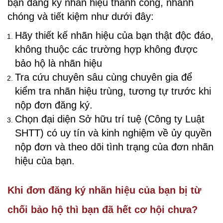
bạn đăng ký nhãn hiệu thành công, nhanh
chóng và tiết kiệm như dưới đây:
Hãy thiết kế nhãn hiệu của bạn thật độc đáo,
không thuộc các trường hợp không được
bảo hộ là nhãn hiệu
Tra cứu chuyên sâu cùng chuyên gia để
kiểm tra nhãn hiệu trùng, tương tự trước khi
nộp đơn đăng ký.
Chọn đại diện Sở hữu trí tuệ (Công ty Luật
SHTT) có uy tín và kinh nghiệm về ủy quyền
nộp đơn và theo dõi tình trạng của đơn nhãn
hiệu của bạn.
Khi đơn đăng ký nhãn hiệu của bạn bị từ
chối bảo hộ thì bạn đã hết cơ hội chưa?