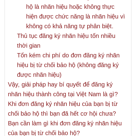
hộ là nhãn hiệu hoặc không thực
hiện được chức năng là nhãn hiệu vì
không có khả năng tự phân biệt.
Thủ tục đăng ký nhãn hiệu tốn nhiều
thời gian
Tốn kém chi phí do đơn đăng ký nhãn
hiệu bị từ chối bảo hộ (không đăng ký
được nhãn hiệu)
Vậy, giải pháp hay bí quyết để đăng ký
nhãn hiệu thành công tại Việt Nam là gì?
Khi đơn đăng ký nhãn hiệu của bạn bị từ
chối bảo hộ thì bạn đã hết cơ hội chưa?
Bạn cần làm gì khi đơn đăng ký nhãn hiệu
của bạn bị từ chối bảo hộ?