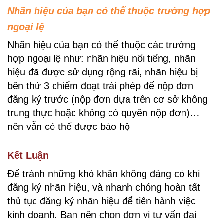
Nhãn hiệu của bạn có thể thuộc trường hợp
ngoại lệ
Nhãn hiệu của bạn có thể thuộc các trường
hợp ngoại lệ như: nhãn hiệu nổi tiếng, nhãn
hiệu đã được sử dụng rộng rãi, nhãn hiệu bị
bên thứ 3 chiếm đoạt trái phép để nộp đơn
đăng ký trước (nộp đơn dựa trên cơ sở không
trung thực hoặc không có quyền nộp đơn)…
nên vẫn có thể được bảo hộ
Kết Luận
Để tránh những khó khăn không đáng có khi
đăng ký nhãn hiệu, và nhanh chóng hoàn tất
thủ tục đăng ký nhãn hiệu để tiến hành việc
kinh doanh, Bạn nên chọn đơn vị tư vấn đại