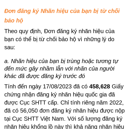
Đơn đăng ký Nhãn hiệu của bạn bị từ chối
bảo hộ
Theo quy định, Đơn đăng ký nhãn hiệu của
bạn có thể bị từ chối bảo hộ vì những lý do
sau:
a. Nhãn hiệu của bạn bị trùng hoặc tương tự
đến mức gây nhầm lẫn với nhãn của người
khác đã được đăng ký trước đó
Tính đến ngày 17/08/2023 đã có
458,628
Giấy
chứng nhận đăng ký nhãn hiệu quốc gia đã
được Cục SHTT cấp. Chỉ tính riêng năm 2022,
đã có 56,050 đơn đăng ký nhãn hiệu được nộp
tại Cục SHTT Việt Nam. Với số lượng đăng ký
nhãn hiệu khổng lồ này thì khả năng nhãn hiệu