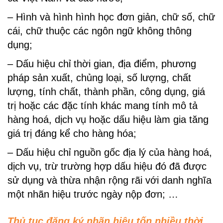
– Hình và hình hình học đơn giản, chữ số, chữ
cái, chữ thuộc các ngôn ngữ không thông
dụng;
– Dấu hiệu chỉ thời gian, địa điểm, phương
pháp sản xuất, chủng loại, số lượng, chất
lượng, tính chất, thành phần, công dụng, giá
trị hoặc các đặc tính khác mang tính mô tả
hàng hoá, dịch vụ hoặc dấu hiệu làm gia tăng
giá trị đáng kể cho hàng hóa;
– Dấu hiệu chỉ nguồn gốc địa lý của hàng hoá,
dịch vụ, trừ trường hợp dấu hiệu đó đã được
sử dụng và thừa nhận rộng rãi với danh nghĩa
một nhãn hiệu trước ngày nộp đơn; …
Thủ tục đăng ký nhãn hiệu tốn nhiều thời