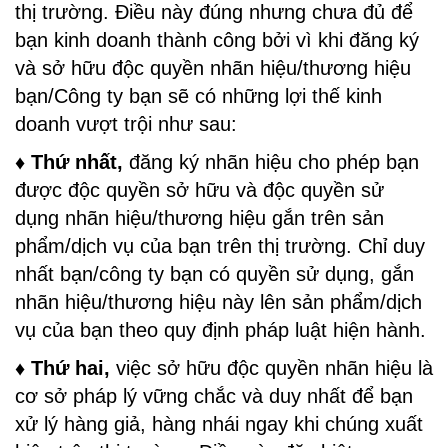
thị trường. Điều này đúng nhưng chưa đủ để
bạn kinh doanh thành công bởi vì khi đăng ký
và sở hữu độc quyền nhãn hiệu/thương hiệu
bạn/Công ty bạn sẽ có những lợi thế kinh
doanh vượt trội như sau:
♦ Thứ nhất,
đăng ký nhãn hiệu cho phép bạn
được độc quyền sở hữu và độc quyền sử
dụng nhãn hiệu/thương hiệu gắn trên sản
phẩm/dịch vụ của bạn trên thị trường. Chỉ duy
nhất bạn/công ty bạn có quyền sử dụng, gắn
nhãn hiệu/thương hiệu này lên sản phẩm/dịch
vụ của bạn theo quy định pháp luật hiện hành.
♦ Thứ hai,
việc sở hữu độc quyền nhãn hiệu là
cơ sở pháp lý vững chắc và duy nhất để bạn
xử lý hàng giả, hàng nhái ngay khi chúng xuất