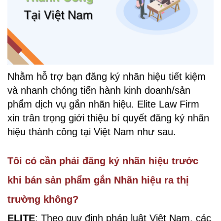
Nhằm hỗ trợ bạn đăng ký nhãn hiệu tiết kiệm
và nhanh chóng tiến hành kinh doanh/sản
phẩm dịch vụ gắn nhãn hiệu. Elite Law Firm
xin trân trọng giới thiệu bí quyết đăng ký nhãn
hiệu thành công tại Việt Nam như sau.
Tôi có cần phải đăng ký nhãn hiệu trước
khi bán sản phẩm gắn Nhãn hiệu ra thị
trường không?
ELITE
: Theo quy định pháp luật Việt Nam, các