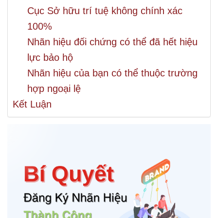
Cục Sở hữu trí tuệ không chính xác
100%
Nhãn hiệu đối chứng có thể đã hết hiệu
lực bảo hộ
Nhãn hiệu của bạn có thể thuộc trường
hợp ngoại lệ
Kết Luận