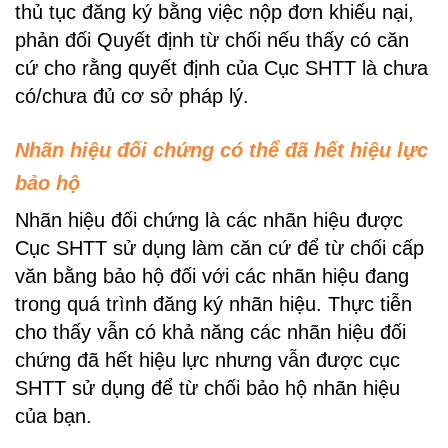
thủ tục đăng ký bằng việc nộp đơn khiếu nại,
phản đối Quyết định từ chối nếu thấy có căn
cứ cho rằng quyết định của Cục SHTT là chưa
có/chưa đủ cơ sở pháp lý.
Nhãn hiệu đối chứng có thể đã hết hiệu lực
bảo hộ
Nhãn hiệu đối chứng là các nhãn hiệu được
Cục SHTT sử dụng làm căn cứ để từ chối cấp
văn bằng bảo hộ đối với các nhãn hiệu đang
trong quá trình đăng ký nhãn hiệu. Thực tiễn
cho thấy vẫn có khả năng các nhãn hiệu đối
chứng đã hết hiệu lực nhưng vẫn được cục
SHTT sử dụng để từ chối bảo hộ nhãn hiệu
của bạn.