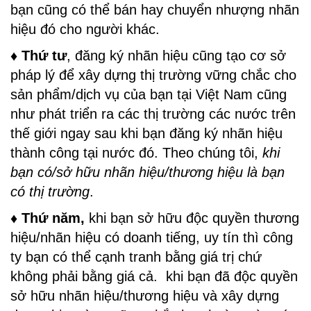
bạn cũng có thể bán hay chuyển nhượng nhãn
hiệu đó cho người khác.
♦ Thứ tư
, đăng ký nhãn hiệu cũng tạo cơ sở
pháp lý để xây dựng thị trường vững chắc cho
sản phẩm/dịch vụ của bạn tại Việt Nam cũng
như phát triển ra các thị trường các nước trên
thế giới ngay sau khi bạn đăng ký nhãn hiệu
thành công tại nước đó. Theo chúng tôi,
khi
bạn có/sở hữu nhãn hiệu/thương hiệu là bạn
có thị trường
.
♦ Thứ năm,
khi bạn sở hữu độc quyền thương
hiệu/nhãn hiệu có doanh tiếng, uy tín thì công
ty bạn có thể cạnh tranh bằng giá trị chứ
không phải bằng giá cả. khi bạn đã độc quyền
sở hữu nhãn hiệu/thương hiệu và xây dựng