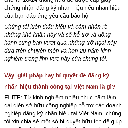
chứng nhận đăng ký nhãn hiệu nếu nhãn hiệu
của bạn đáp ứng yêu cầu bảo hộ.
Chúng tôi luôn thấu hiểu và cảm nhận rõ
những khó khăn này và sẽ hỗ trợ và đồng
hành cùng bạn vượt qua những trở ngại này
dựa trên chuyên môn và hơn 20 năm kinh
nghiệm trong lĩnh vực này của chúng tôi.
Vậy, giải pháp hay bí quyết để đăng ký
nhãn hiệu thành công tại Việt Nam là gì?
ELITE:
Từ kinh nghiệm nhiều chục năm làm
đại diện sở hữu công nghiệp hỗ trợ các doanh
nghiệp đăng ký nhãn hiệu tại Việt Nam, chúng
tôi xin chia sẻ một số bí quyết hữu ích để giúp