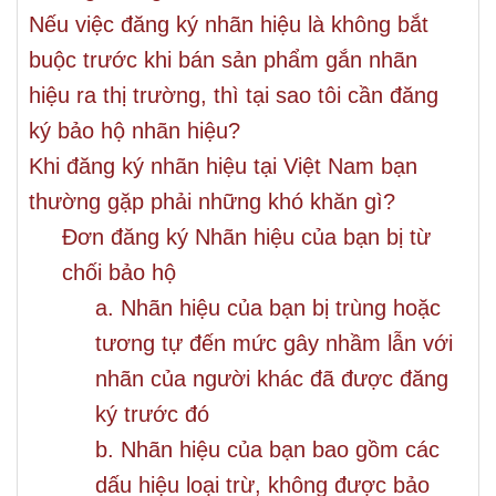
Nếu việc đăng ký nhãn hiệu là không bắt
buộc trước khi bán sản phẩm gắn nhãn
hiệu ra thị trường, thì tại sao tôi cần đăng
ký bảo hộ nhãn hiệu?
Khi đăng ký nhãn hiệu tại Việt Nam bạn
thường gặp phải những khó khăn gì?
Đơn đăng ký Nhãn hiệu của bạn bị từ
chối bảo hộ
a. Nhãn hiệu của bạn bị trùng hoặc
tương tự đến mức gây nhầm lẫn với
nhãn của người khác đã được đăng
ký trước đó
b. Nhãn hiệu của bạn bao gồm các
dấu hiệu loại trừ, không được bảo