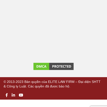
© 2013-2023 Bản quyền của ELITE LAW FIRM – Đại diện SHTT
& Công ty Luật. Các quyền đã được bảo hộ.