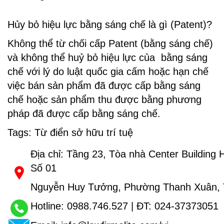
Hủy bỏ hiệu lực bằng sáng chế là gì (Patent)?
Không thể từ chối cấp Patent (bằng sáng chế)
và không thể huỷ bỏ hiệu lực của bằng sáng
chế với lý do luật quốc gia cấm hoặc hạn chế
việc bán sản phẩm đã được cấp bằng sáng
chế hoặc sản phẩm thu được bằng phương
pháp đã được cấp bằng sáng chế.
Tags:
Từ điển sở hữu trí tuệ
Địa chỉ: Tầng 23, Tòa nhà Center Building 
Số 01
Nguyễn Huy Tưởng, Phường Thanh Xuân, 
Hotline:
0988.746.527
| ĐT:
024-37373051