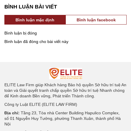
BÌNH LUẬN BÀI VIẾT
Bình luận mặc định
Bình luận facebook
Bình luận bị đóng
Bình luận đã đóng cho bài viết này
ELITE Law Firm giúp Khách hàng Bảo hộ quyền Sở hữu trí tuệ An
toàn và Giải quyết tranh chấp quyền Sở hữu trí tuệ Nhanh chóng
để Kinh doanh Bền vững, Phát triển Thành công.
Công ty Luật ELITE (ELITE LAW FIRM)
Địa chỉ:
Tầng 23, Tòa nhà Center Building Hapulico Complex,
số 01 Nguyễn Huy Tưởng, phường Thanh Xuân, thành phố Hà
Nội