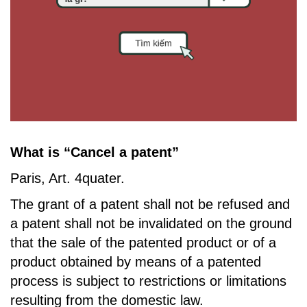
What is “Cancel a patent”
Paris, Art. 4quater.
The grant of a patent shall not be refused and
a patent shall not be invalidated on the ground
that the sale of the patented product or of a
product obtained by means of a patented
process is subject to restrictions or limitations
resulting from the domestic law.