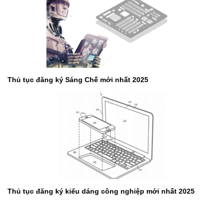
Thủ tục đăng ký Sáng Chế mới nhất 2025
Thủ tục đăng ký kiểu dáng công nghiệp mới nhất 2025