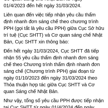
01/4/2023 đến hết ngày 31/03/2024.
Liên quan đến việc tiếp nhận yêu cầu thẩm
định nhanh đơn sáng chế theo chương trình
PPH (gọi tắt là yêu cầu PPH) giữa Cục Sở hữu
trí tuệ (Cục SHTT) và Cơ quan sáng chế Nhật
Bản, Cục SHTT xin thông báo:
Đến hết ngày 31/03/2024, Cục SHTT đã tiếp
nhận 55 yêu cầu thẩm định nhanh đơn sáng
chế theo Chương trình thẩm định nhanh đơn
sáng chế (Chương trình PPH) giai đoạn từ
ngày 01/10/2023 đến ngày 31/03/2024 theo
Thỏa thuận hợp tác giữa Cục SHTT và Cơ
quan Sáng chế Nhật Bản.
Như vậy, tổng số yêu cầu PPH được tiếp nhận
tại Cục SHTT từ ngày 01/4/2024 đến ngày