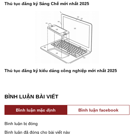
Thủ tục đăng ký Sáng Chế mới nhất 2025
Thủ tục đăng ký kiểu dáng công nghiệp mới nhất 2025
BÌNH LUẬN BÀI VIẾT
Bình luận mặc định
Bình luận facebook
Bình luận bị đóng
Bình luận đã đóng cho bài viết này