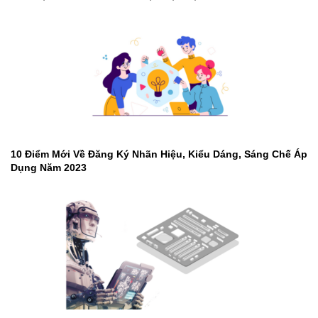
10 Điểm Mới Về Đăng Ký Nhãn Hiệu, Kiểu Dáng, Sáng Chế Áp
Dụng Năm 2023