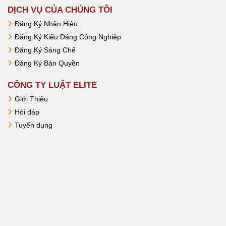
DỊCH VỤ CỦA CHÚNG TÔI
Đăng Ký Nhãn Hiệu
Đăng Ký Kiểu Dáng Công Nghiệp
Đăng Ký Sáng Chế
Đăng Ký Bản Quyền
CÔNG TY LUẬT ELITE
Giới Thiệu
Hỏi đáp
Tuyển dụng