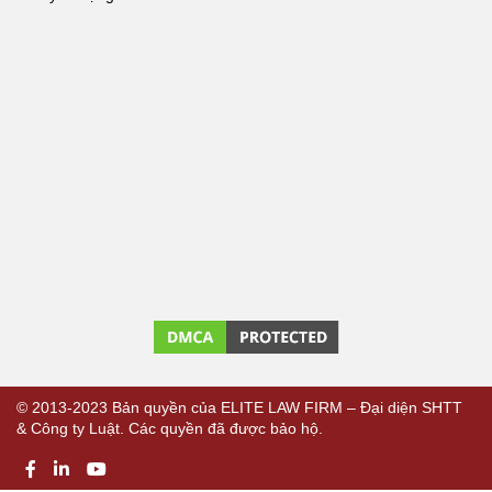
© 2013-2023 Bản quyền của ELITE LAW FIRM – Đại diện SHTT
& Công ty Luật. Các quyền đã được bảo hộ.