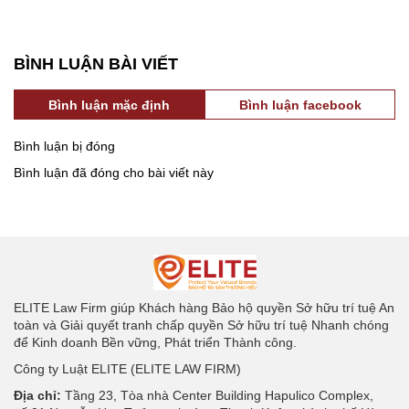
BÌNH LUẬN BÀI VIẾT
Bình luận mặc định
Bình luận facebook
Bình luận bị đóng
Bình luận đã đóng cho bài viết này
ELITE Law Firm giúp Khách hàng Bảo hộ quyền Sở hữu trí tuệ An
toàn và Giải quyết tranh chấp quyền Sở hữu trí tuệ Nhanh chóng
để Kinh doanh Bền vững, Phát triển Thành công.
Công ty Luật ELITE (ELITE LAW FIRM)
Địa chỉ:
Tầng 23, Tòa nhà Center Building Hapulico Complex,